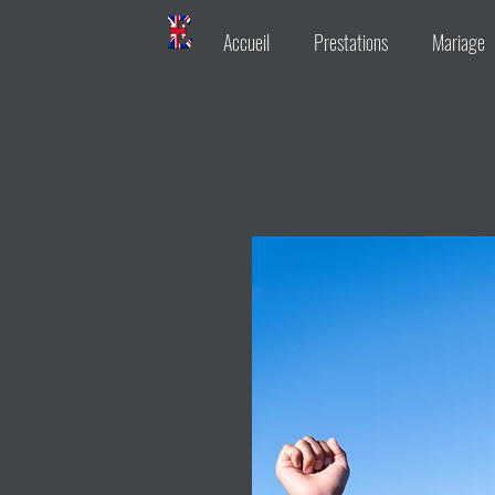
Accueil
Prestations
Mariage